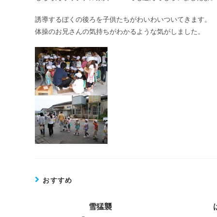
誘導するぼくの後ろを子供たちがわいわいついてきます。
体操のお兄さんの気持ちがわかるような気がしました。
おすすめ
雪猛襲