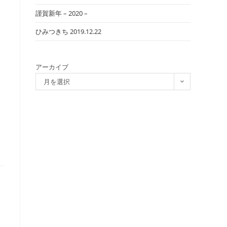
謹賀新年 – 2020 –
ひみつきち 2019.12.22
アーカイブ
月を選択