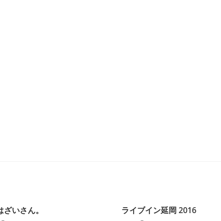
はざいさん。
ライブイン延岡 2016