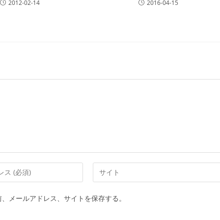
2012-02-14
2016-04-15
前、メールアドレス、サイトを保存する。