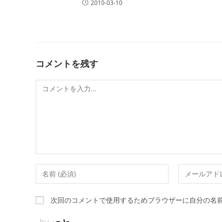
2010-03-10
コメントを残す
次回のコメントで使用するためブラウザーに自分の名