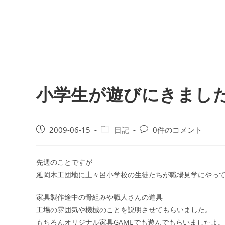
小学生が遊びにきまし
2009-06-15
日記
0件のコメント
先週のことですが
延岡木工団地に土々呂小学校の生徒たちが職場見学にやっ
家具製作途中の骨組みや職人さんの道具
工場の雰囲気や機械のことを説明させてもらいました。
もちろんオリジナル家具GAMEでも遊んでもらいましたよ。