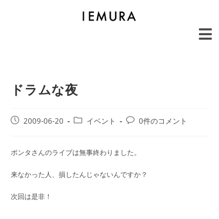
ドラムな夜
2009-06-20
イベント
0件のコメント
ポンタさんのライブは無事終わりました。
来なかった人、損したんじゃないんですか？
次回は是非！