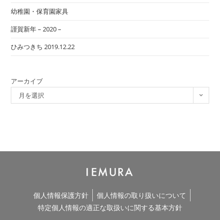
幼稚園・保育園家具
謹賀新年 – 2020 –
ひみつきち 2019.12.22
アーカイブ
月を選択
個人情報保護方針
個人情報の取り扱いについて
特定個人情報の適正な取扱いに関する基本方針