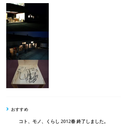
おすすめ
コト、モノ、くらし 2012春 終了しました。