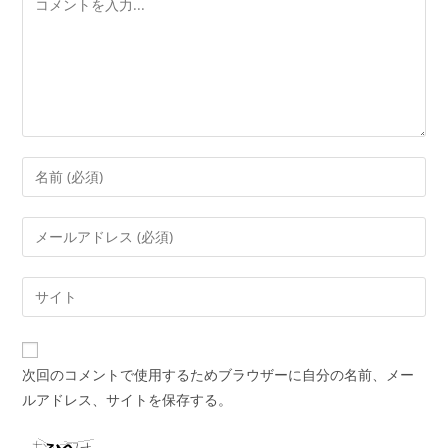
次回のコメントで使用するためブラウザーに自分の名前、メー
ルアドレス、サイトを保存する。