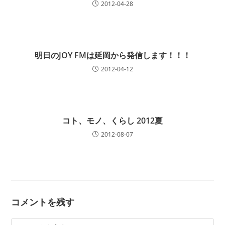
2012-04-28
明日のJOY FMは延岡から発信します！！！
2012-04-12
コト、モノ、くらし 2012夏
2012-08-07
コメントを残す