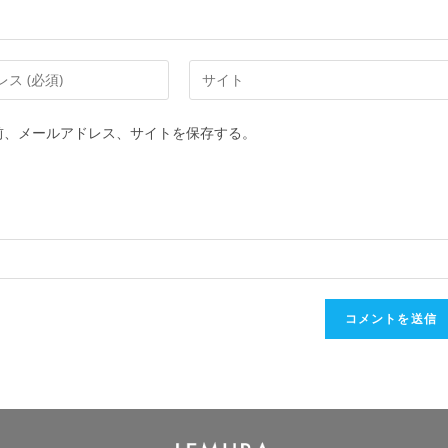
前、メールアドレス、サイトを保存する。