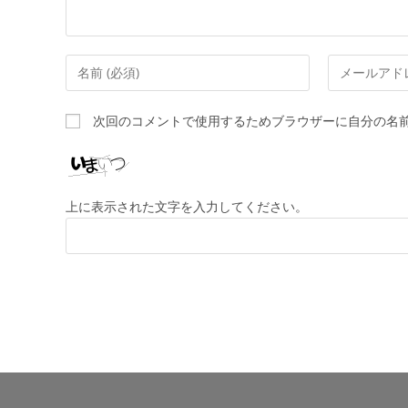
次回のコメントで使用するためブラウザーに自分の名
上に表示された文字を入力してください。