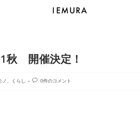
11秋 開催決定！
モノ、くらし
0件のコメント
。