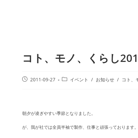
コト、モノ、くらし20
2011-09-27
イベント
/
お知らせ
/
コト、
朝夕が凌ぎやすい季節となりました。
が、我が社では全員半袖で製作、仕事と頑張っております