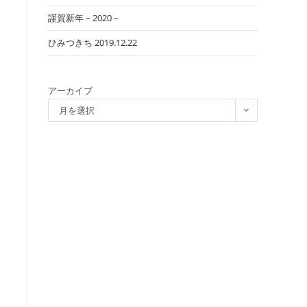
謹賀新年 – 2020 –
ひみつきち 2019.12.22
アーカイブ
月を選択