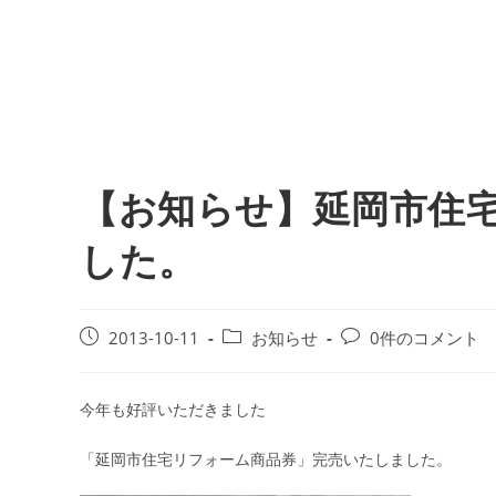
【お知らせ】延岡市住宅
した。
2013-10-11
お知らせ
0件のコメント
今年も好評いただきました
「延岡市住宅リフォーム商品券」完売いたしました。