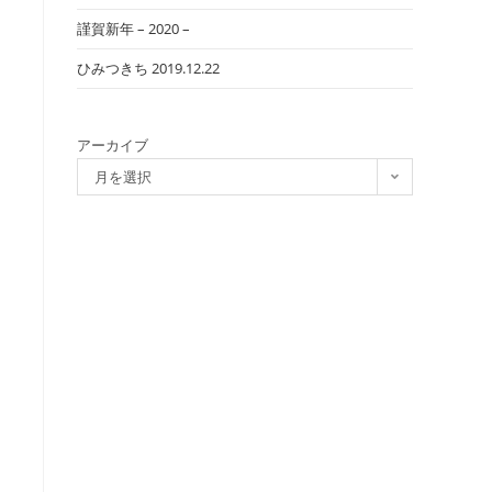
謹賀新年 – 2020 –
ひみつきち 2019.12.22
アーカイブ
月を選択