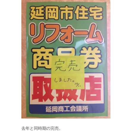
去年と同時期の完売。