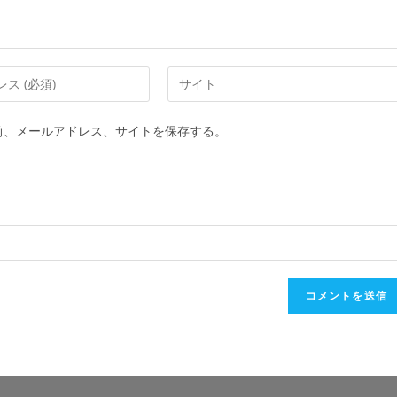
前、メールアドレス、サイトを保存する。