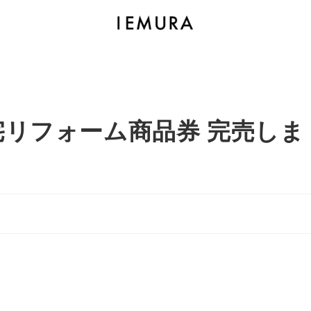
リフォーム商品券 完売しま