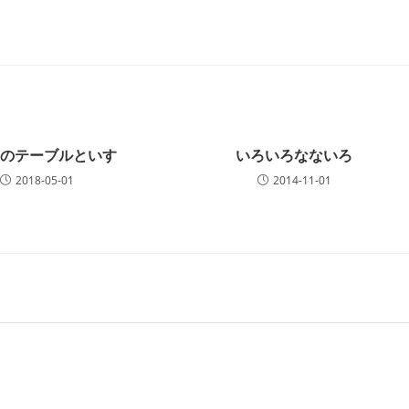
園のテーブルといす
いろいろなないろ
2018-05-01
2014-11-01