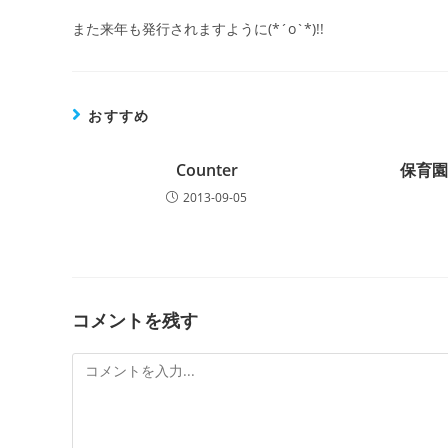
また来年も発行されますように(*´o`*)!!
おすすめ
Counter
保育
2013-09-05
コメントを残す