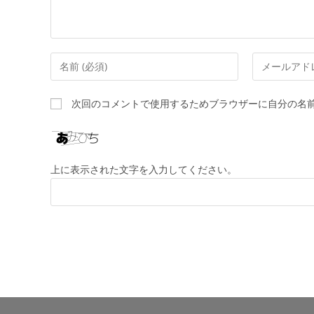
次回のコメントで使用するためブラウザーに自分の名
上に表示された文字を入力してください。