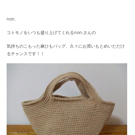
non.
コトモノをいつも盛り上げてくれるnon.さんの
気持ちのこもった麻ひもバッグ、久々にお買いもとめいただけ
るチャンスです！！