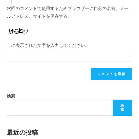
次回のコメントで使用するためブラウザーに自分の名前、メー
ルアドレス、サイトを保存する。
上に表示された文字を入力してください。
検索
検
索
最近の投稿