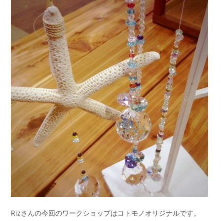
Rizさんの今回のワークショップはコトモノオリジナルです。