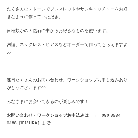
たくさんのストーンでブレスレットやサンキャッチャーをお好
きなように作っていただき、
何種類かの天然石の中からお好きなものを使います。
勿論、ネックレス・ピアスなどオーダーで作ってもらえますよ
♪♪
連日たくさんのお問い合わせ、ワークショップお申し込みあり
がとうございます^^
みなさまにお会いできるのが楽しみです！！
お問い合わせ・ワークショップお申込みは → 080-3584-
0488［IEMURA］まで