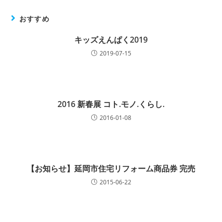
おすすめ
キッズえんぱく2019
2019-07-15
2016 新春展 コト.モノ.くらし.
2016-01-08
【お知らせ】延岡市住宅リフォーム商品券 完売
2015-06-22