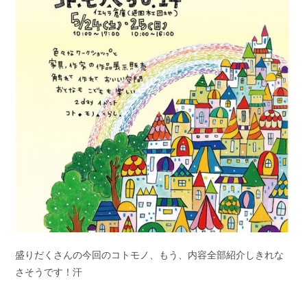
盛りだくさんの今回のコトモノ、もう、内容全部紹介しきれな
さそうです！汗