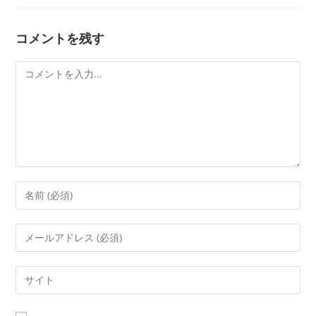
コメントを残す