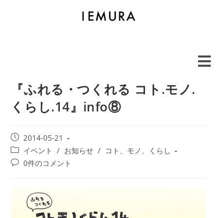
『ふれる・つくれる コト.モノ.
くらし.14』info⑧
2014-05-21
イベント
/
お知らせ
/
コト、モノ、くらし
0件のコメント