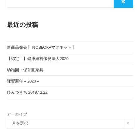
索
最近の投稿
新商品発売〖 NOBEOKAマグネット 〗
【認定！】健康経営優良法人2020
幼稚園・保育園家具
謹賀新年 – 2020 –
ひみつきち 2019.12.22
アーカイブ
月を選択