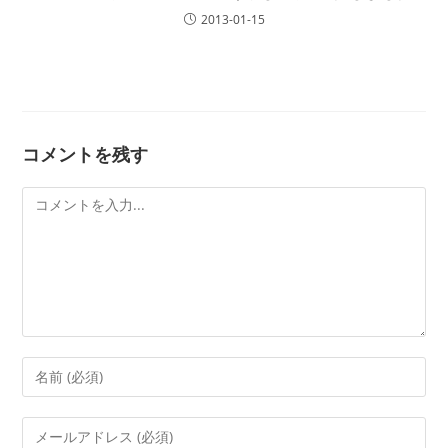
2013-01-15
コメントを残す