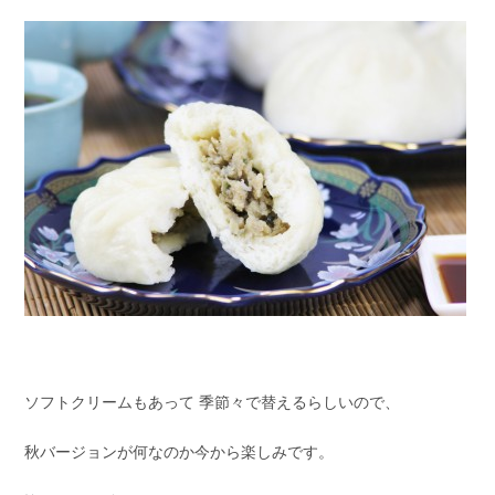
ソフトクリームもあって 季節々で替えるらしいので、
秋バージョンが何なのか今から楽しみです。