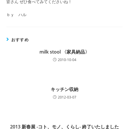
皆さん ぜひ食べてみてくださいね！
ｂｙ ハル
おすすめ
milk stool 〈家具納品〉
2010-10-04
キッチン収納
2012-03-07
2013 新春展 -コト、モノ、くらし- 終了いたしました