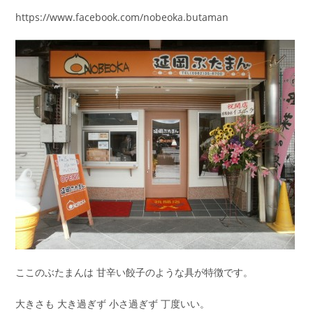
https://www.facebook.com/nobeoka.butaman
ここのぶたまんは 甘辛い餃子のような具が特徴です。
大きさも 大き過ぎず 小さ過ぎず 丁度いい。