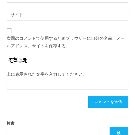
次回のコメントで使用するためブラウザーに自分の名前、メー
ルアドレス、サイトを保存する。
上に表示された文字を入力してください。
検索
検