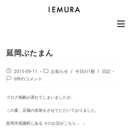
延岡ぶたまん
2015-09-11
お知らせ
/
今日の1枚
/
日記
0件のコメント
ブログ掲載が遅れてしまいましたが、
この夏、店舗の改装をさせてただいておりました。
延岡市祇園町にある そのお店がこちら ↓ ↓