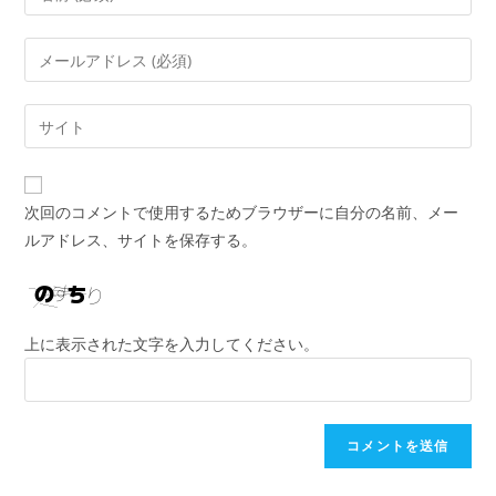
次回のコメントで使用するためブラウザーに自分の名前、メー
ルアドレス、サイトを保存する。
上に表示された文字を入力してください。