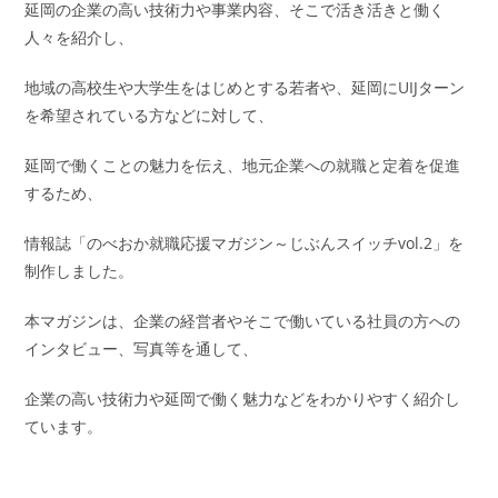
延岡の企業の高い技術力や事業内容、そこで活き活きと働く
人々を紹介し、
地域の高校生や大学生をはじめとする若者や、延岡にUIJターン
を希望されている方などに対して、
延岡で働くことの魅力を伝え、地元企業への就職と定着を促進
するため、
情報誌「のべおか就職応援マガジン～じぶんスイッチvol.2」を
制作しました。
本マガジンは、企業の経営者やそこで働いている社員の方への
インタビュー、写真等を通して、
企業の高い技術力や延岡で働く魅力などをわかりやすく紹介し
ています。