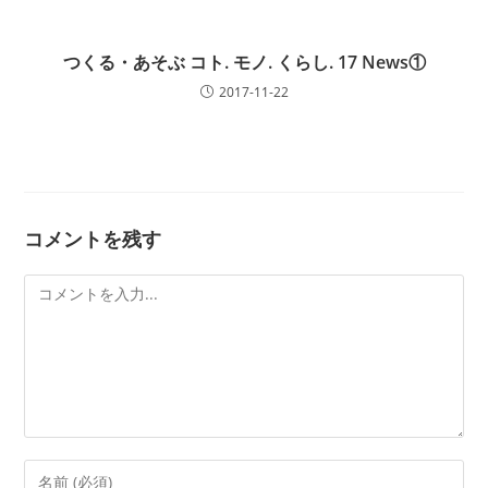
つくる・あそぶ コト. モノ. くらし. 17 News①
2017-11-22
コメントを残す