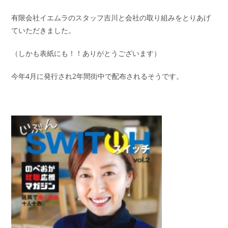
有限会社イエムラのスタッフ吉川と会社の取り組みをとりあげ
ていただきました。
（しかも表紙にも！！ありがとうございます）
今年4月に発行され2年間街中で配布されるそうです。