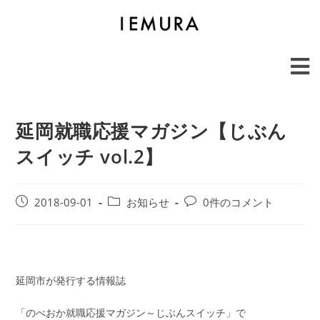
延岡就職応援マガジン【じぶん
スイッチ vol.2】
2018-09-01
お知らせ
0件のコメント
延岡市が発行する情報誌
「のべおか就職応援マガジン～じぶんスイッチ」で