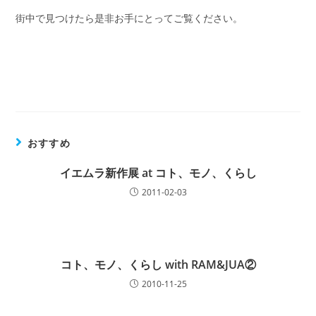
街中で見つけたら是非お手にとってご覧ください。
おすすめ
イエムラ新作展 at コト、モノ、くらし
2011-02-03
コト、モノ、くらし with RAM&JUA②
2010-11-25