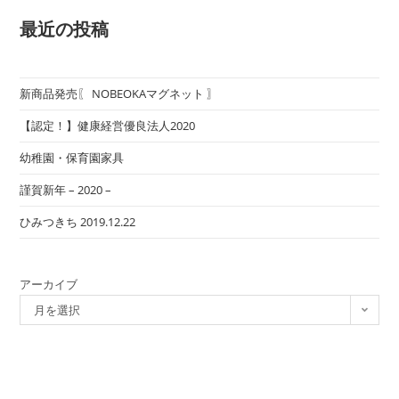
最近の投稿
新商品発売〖 NOBEOKAマグネット 〗
【認定！】健康経営優良法人2020
幼稚園・保育園家具
謹賀新年 – 2020 –
ひみつきち 2019.12.22
アーカイブ
月を選択