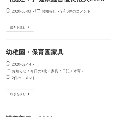
2020-03-03
お知らせ
0件のコメント
続きを読む
幼稚園・保育園家具
2020-02-14
お知らせ
/
今日の1枚
/
家具
/
日記
/
木育
2件のコメント
続きを読む