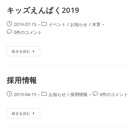
キッズえんぱく2019
2019-07-15
イベント
/
お知らせ
/
木育
0件のコメント
続きを読む
採用情報
2019-04-15
お知らせ
/
採用情報
0件のコメント
続きを読む