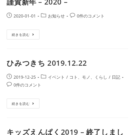
謹賀新年 – 2020 –
2020-01-01
お知らせ
0件のコメント
続きを読む
ひみつきち 2019.12.22
2019-12-25
イベント
/
コト、モノ、くらし
/
日記
0件のコメント
続きを読む
キッズえんぱく2019 – 終了しまし