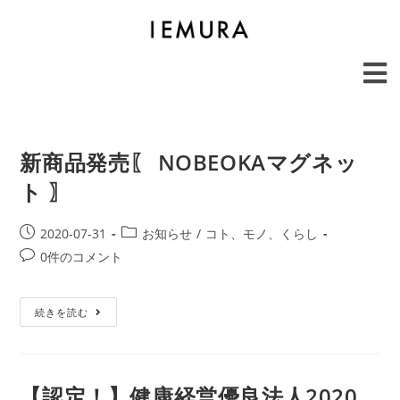
新商品発売〖 NOBEOKAマグネッ
ト 〗
2020-07-31
お知らせ
/
コト、モノ、くらし
0件のコメント
続きを読む
【認定！】健康経営優良法人2020