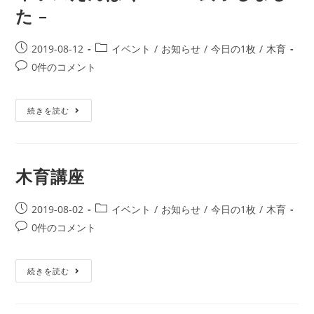
た –
2019-08-12
イベント
/
お知らせ
/
今日の1枚
/
木育
0件のコメント
続きを読む
木育講座
2019-08-02
イベント
/
お知らせ
/
今日の1枚
/
木育
0件のコメント
続きを読む