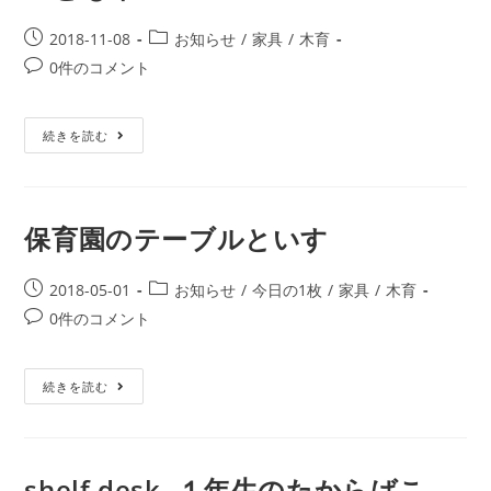
2018-11-08
お知らせ
/
家具
/
木育
0件のコメント
続きを読む
保育園のテーブルといす
2018-05-01
お知らせ
/
今日の1枚
/
家具
/
木育
0件のコメント
続きを読む
shelf desk -１年生のたからばこ-