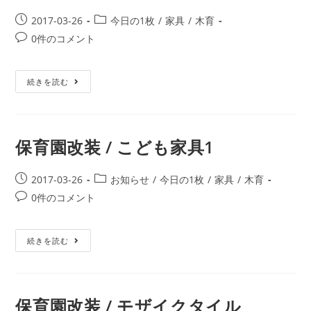
2017-03-26
今日の1枚
/
家具
/
木育
0件のコメント
続きを読む
保育園改装 / こども家具1
2017-03-26
お知らせ
/
今日の1枚
/
家具
/
木育
0件のコメント
続きを読む
保育園改装 / モザイクタイル