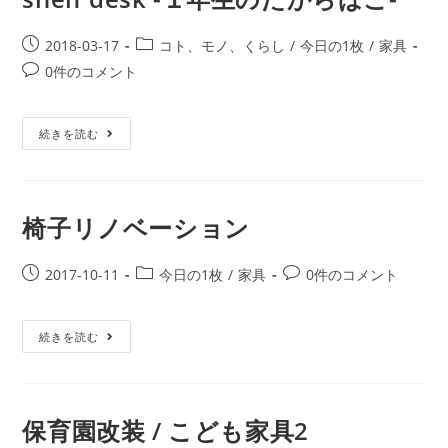
2018-03-17
コト、モノ、くらし
/
今日の1枚
/
家具
0件のコメント
続きを読む
椅子リノベーション
2017-10-11
今日の1枚
/
家具
0件のコメント
続きを読む
保育園改装 / こども家具2