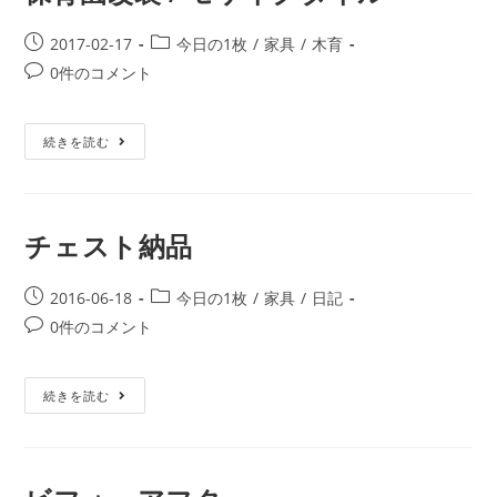
2017-02-17
今日の1枚
/
家具
/
木育
0件のコメント
続きを読む
チェスト納品
2016-06-18
今日の1枚
/
家具
/
日記
0件のコメント
続きを読む