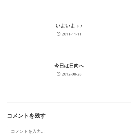
いよいよ ♪ ♪
2011-11-11
今日は日向へ
2012-08-28
コメントを残す