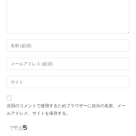
次回のコメントで使用するためブラウザーに自分の名前、メー
ルアドレス、サイトを保存する。