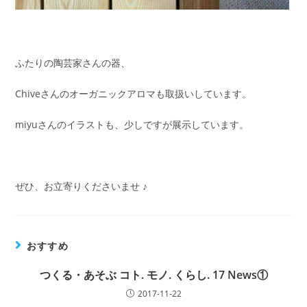
ふたりの陶芸家さんの器、
Chiveさんのオーガニックアロマも取扱いしています。
miyuさんのイラストも、少しですが展示しています。
ぜひ、お立寄りくださいませ ♪
おすすめ
つくる・あそぶ コト. モノ. くらし. 17 News①
2017-11-22