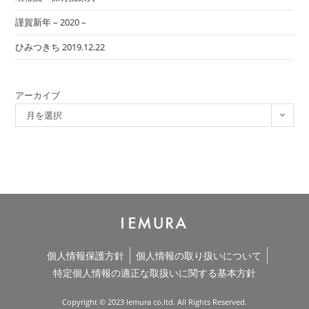
謹賀新年 – 2020 –
ひみつきち 2019.12.22
アーカイブ
月を選択
個人情報保護方針
個人情報の取り扱いについて
特定個人情報の適正な取扱いに関する基本方針
Copyright © 2023 Iemura co.ltd. All Rights Reserved.