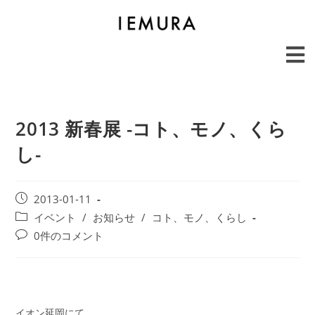
2013 新春展 -コト、モノ、くら
し-
2013-01-11
イベント
/
お知らせ
/
コト、モノ、くらし
0件のコメント
イオン延岡にて