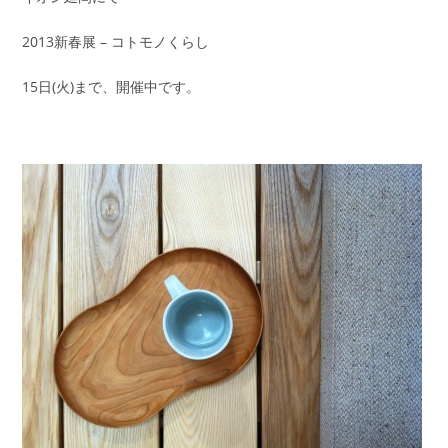
2013新春展 – コトモノくらし
15日(火)まで、開催中です。