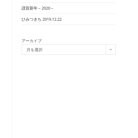
謹賀新年 – 2020 –
ひみつきち 2019.12.22
アーカイブ
月を選択