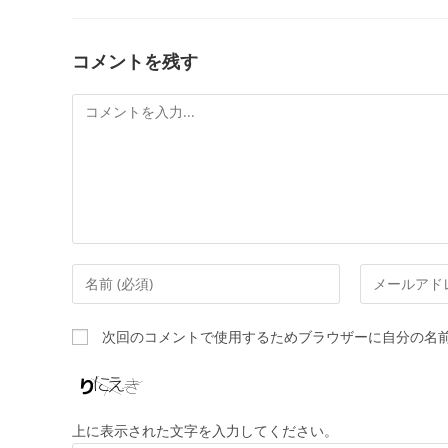
コメントを残す
次回のコメントで使用するためブラウザーに自分の名
上に表示された文字を入力してください。