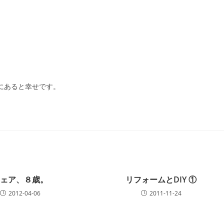
共にあると幸せです。
チェア、８歳。
リフォームとDIY ①
2012-04-06
2011-11-24