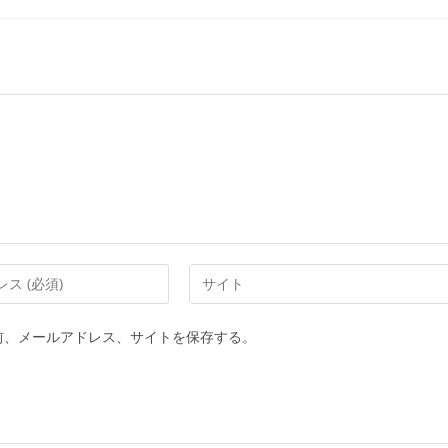
前、メールアドレス、サイトを保存する。