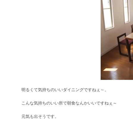
明るくて気持ちのいいダイニングですねぇ～。
こんな気持ちのいい所で朝食なんかいいですねぇ～
元気も出そうです。