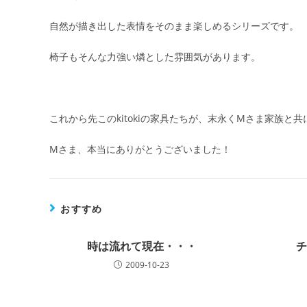
自然が描き出した表情をそのまま楽しめるシリーズです。
椅子もそんな力強い燐とした雰囲気があります。
これから先このkitokiの家具たちが、末永くMさま家族と
Mさま、本当にありがとうございました！
おすすめ
時は流れて現在・・・
2009-10-23