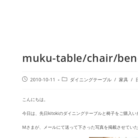
muku-table/chair
2010-10-11
ダイニングテーブル
/
家具
/
こんにちは。
今日は、先日kitokiのダイニングテーブルと椅子をご購入
Mさまが、メールにて送って下さった写真を掲載させてい